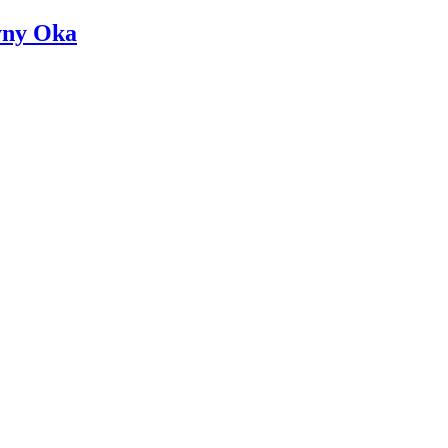
ny Oka